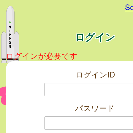
Se
ログイン
ログインが必要です
ログインID
パスワード