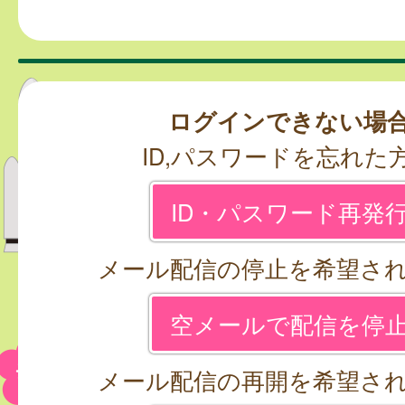
ログインできない場
ID,パスワードを忘れた
ID・パスワード再発
メール配信の停止を希望さ
空メールで配信を停
メール配信の再開を希望さ