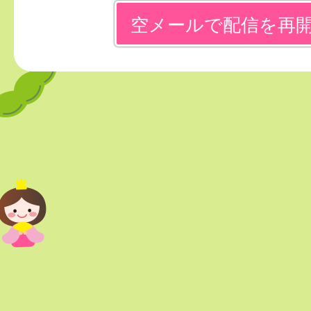
空メールで配信を再